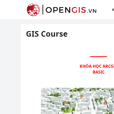
GIS Course
KHÓA HỌC ARCG
BASIC