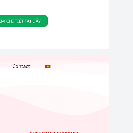
EM CHI TIẾT TẠI ĐÂY
Contact