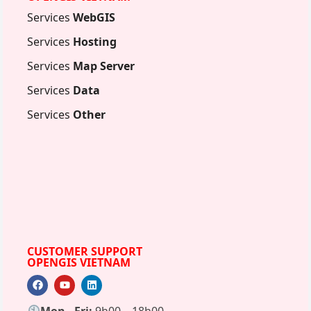
Services
WebGIS
Services
Hosting
Services
Map Server
Services
Data
Services
Other
CUSTOMER SUPPORT
OPENGIS VIETNAM
Mon - Fri:
9h00 – 18h00