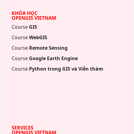
KHÓA HỌC
OPENGIS VIETNAM
Course
GIS
Course
WebGIS
Course
Remote Sensing
Course
Google Earth Engine
Course
Python trong GIS và Viễn thám
SERVICES
OPENGIS VIETNAM