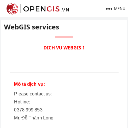
MENU
WebGIS services
DỊCH VỤ WEBGIS 1
Mô tả dịch vụ:
Please contact us:
Hotline:
0378 999 853
Mr. Đỗ Thành Long