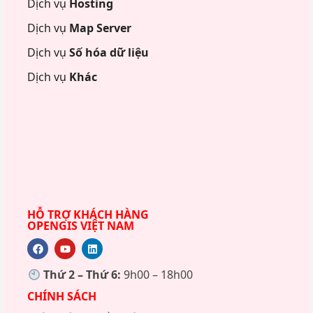
Dịch vụ
Hosting
Dịch vụ
Map Server
Dịch vụ
Số hóa dữ liệu
Dịch vụ
Khác
HỖ TRỢ KHÁCH HÀNG
OPENGIS VIỆT NAM
Thứ 2 – Thứ 6:
9h00 – 18h00
CHÍNH SÁCH