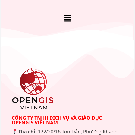
CÔNG TY TNHH DỊCH VỤ VÀ GIÁO DỤC
OPENGIS VIỆT NAM
Địa chỉ:
122/20/16 Tôn Đản, Phường Khánh