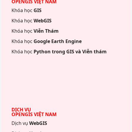
OPENGIS VIỆT NAM
Khóa học
GIS
Khóa học
WebGIS
Khóa học
Viễn Thám
Khóa học
Google Earth Engine
Khóa học
Python trong GIS và Viễn thám
DỊCH VỤ
OPENGIS VIỆT NAM
Dịch vụ
WebGIS