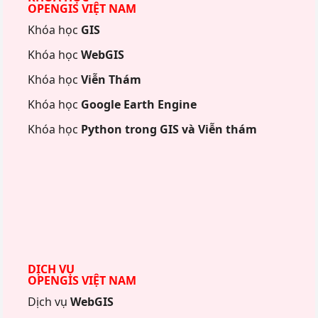
OPENGIS VIỆT NAM
Khóa học
GIS
Khóa học
WebGIS
Khóa học
Viễn Thám
Khóa học
Google Earth Engine
Khóa học
Python trong GIS và Viễn thám
DỊCH VỤ
OPENGIS VIỆT NAM
Dịch vụ
WebGIS