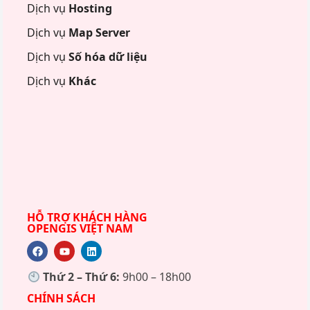
Dịch vụ
Hosting
Dịch vụ
Map Server
Dịch vụ
Số hóa dữ liệu
Dịch vụ
Khác
HỖ TRỢ KHÁCH HÀNG
OPENGIS VIỆT NAM
Thứ 2 – Thứ 6:
9h00 – 18h00
CHÍNH SÁCH