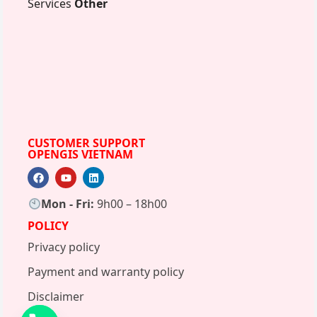
Services
Other
CUSTOMER SUPPORT
OPENGIS VIETNAM
Mon - Fri:
9h00 – 18h00
POLICY
Privacy policy
Payment and warranty policy
Disclaimer