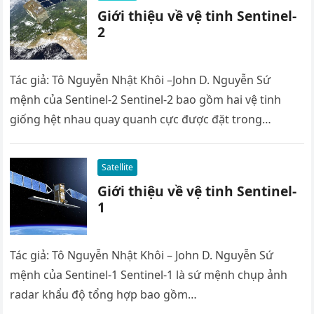
Giới thiệu về vệ tinh Sentinel-
2
Tác giả: Tô Nguyễn Nhật Khôi –John D. Nguyễn Sứ
mệnh của Sentinel-2 Sentinel-2 bao gồm hai vệ tinh
giống hệt nhau quay quanh cực được đặt trong…
Satellite
Giới thiệu về vệ tinh Sentinel-
1
Tác giả: Tô Nguyễn Nhật Khôi – John D. Nguyễn Sứ
mệnh của Sentinel-1 Sentinel-1 là sứ mệnh chụp ảnh
radar khẩu độ tổng hợp bao gồm…