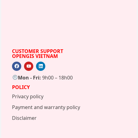
CUSTOMER SUPPORT
OPENGIS VIETNAM
Mon - Fri:
9h00 – 18h00
POLICY
Privacy policy
Payment and warranty policy
Disclaimer