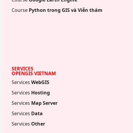
Course
Python trong GIS và Viễn thám
SERVICES
OPENGIS VIETNAM
Services
WebGIS
Services
Hosting
Services
Map Server
Services
Data
Services
Other