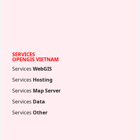
SERVICES
OPENGIS VIETNAM
Services
WebGIS
Services
Hosting
Services
Map Server
Services
Data
Services
Other