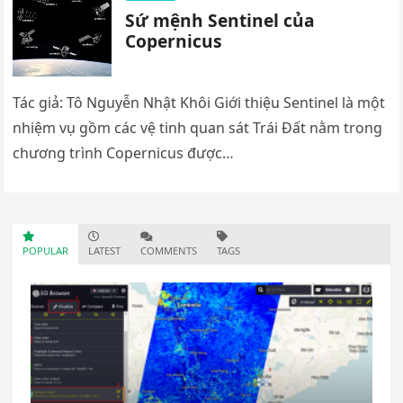
Sứ mệnh Sentinel của
Copernicus
Tác giả: Tô Nguyễn Nhật Khôi Giới thiệu Sentinel là một
nhiệm vụ gồm các vệ tinh quan sát Trái Đất nằm trong
chương trình Copernicus được…
POPULAR
LATEST
COMMENTS
TAGS