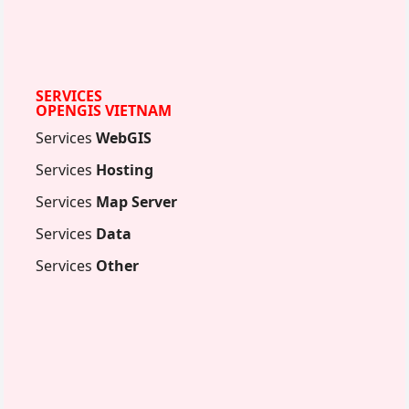
SERVICES
OPENGIS VIETNAM
Services
WebGIS
Services
Hosting
Services
Map Server
Services
Data
Services
Other