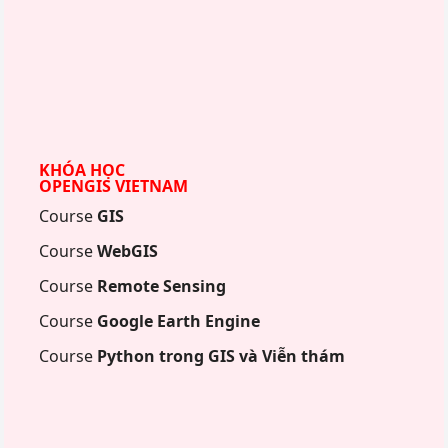
KHÓA HỌC
OPENGIS VIETNAM
Course
GIS
Course
WebGIS
Course
Remote Sensing
Course
Google Earth Engine
Course
Python trong GIS và Viễn thám