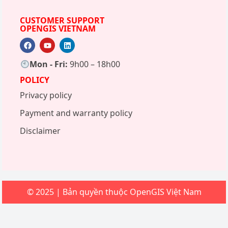
CUSTOMER SUPPORT
OPENGIS VIETNAM
Mon - Fri:
9h00 – 18h00
POLICY
Privacy policy
Payment and warranty policy
Disclaimer
© 2025 | Bản quyền thuộc OpenGIS Việt Nam