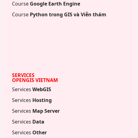
Course
Google Earth Engine
Course
Python trong GIS và Viễn thám
SERVICES
OPENGIS VIETNAM
Services
WebGIS
Services
Hosting
Services
Map Server
Services
Data
Services
Other