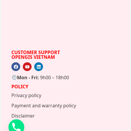
CUSTOMER SUPPORT
OPENGIS VIETNAM
Mon - Fri:
9h00 – 18h00
POLICY
Privacy policy
Payment and warranty policy
Disclaimer