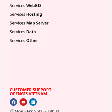
Services
WebGIS
Services
Hosting
Services
Map Server
Services
Data
Services
Other
CUSTOMER SUPPORT
OPENGIS VIETNAM
Mon - Fri:
9h00 – 18h00