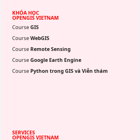
KHÓA HỌC
OPENGIS VIETNAM
Course
GIS
Course
WebGIS
Course
Remote Sensing
Course
Google Earth Engine
Course
Python trong GIS và Viễn thám
SERVICES
OPENGIS VIETNAM