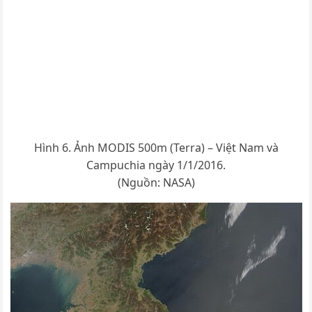
Hình 6. Ảnh MODIS 500m (Terra) – Việt Nam và
Campuchia ngày 1/1/2016.
(Nguồn: NASA)