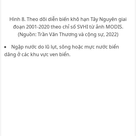
Hình 8. Theo dõi diễn biến khô hạn Tây Nguyên giai
đoạn 2001-2020 theo chỉ số SVHI từ ảnh MODIS.
(Nguồn: Trần Văn Thương và cộng sự, 2022)
Ngập nước do lũ lụt, sông hoặc mực nước biển
dâng ở các khu vực ven biển.