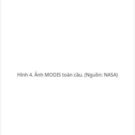
Hình 4. Ảnh MODIS toàn cầu. (Nguồn: NASA)