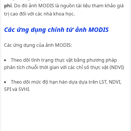
phí
. Do đó ảnh MODIS là nguồn tài liệu tham khảo giá
trị cao đối với các nhà khoa học.
Các ứng dụng chính từ ảnh MODIS
Các ứng dụng của ảnh MODIS:
Theo dõi tình trạng thực vật bằng phương pháp
phân tích chuỗi thời gian với các chỉ số thực vật (NDVI)
Theo dõi mức độ hạn hán dựa dựa trên LST, NDVI,
SPI và SVHI.