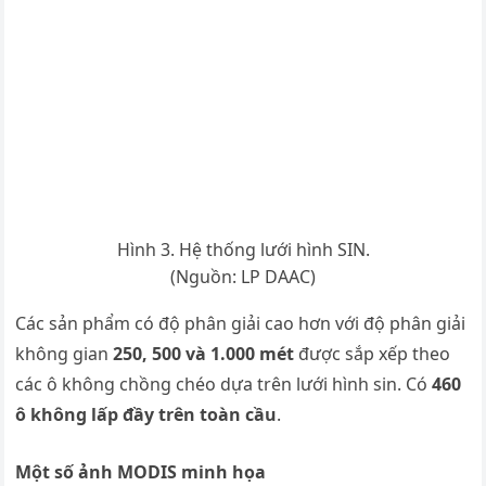
Hình 3. Hệ thống lưới hình SIN.
(Nguồn: LP DAAC)
Các sản phẩm có độ phân giải cao hơn với độ phân giải
không gian
250, 500 và 1.000 mét
được sắp xếp theo
các ô không chồng chéo dựa trên lưới hình sin. Có
460
ô không lấp đầy trên toàn cầu
.
Một số ảnh MODIS minh họa