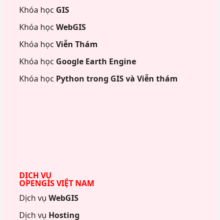
Khóa học
GIS
Khóa học
WebGIS
Khóa học
Viễn Thám
Khóa học
Google Earth Engine
Khóa học
Python trong GIS và Viễn thám
DỊCH VỤ
OPENGIS VIỆT NAM
Dịch vụ
WebGIS
Dịch vụ
Hosting