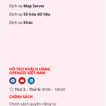
Dịch vụ
Map Server
Dịch vụ
Số hóa dữ liệu
Dịch vụ
Khác
HỖ TRỢ KHÁCH HÀNG
OPENGIS VIỆT NAM
Thứ 2 – Thứ 6:
9h00 – 18h00
CHÍNH SÁCH
Chính sách quyền riêng tư