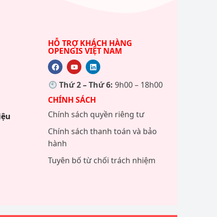
HỖ TRỢ KHÁCH HÀNG
M
OPENGIS VIỆT NAM
Thứ 2 – Thứ 6:
9h00 – 18h00
CHÍNH SÁCH
Chính sách quyền riêng tư
iệu
Chính sách thanh toán và bảo
hành
Tuyên bố từ chối trách nhiệm