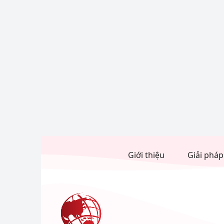
Giới thiệu
Giải pháp