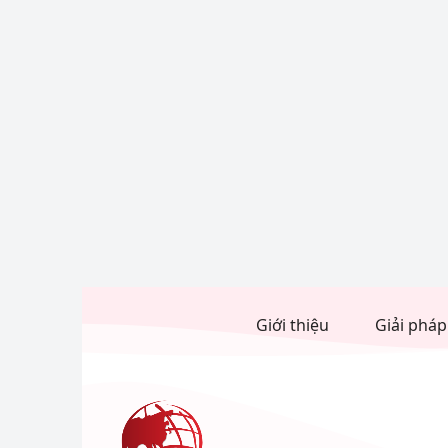
Giới thiệu
Giải pháp