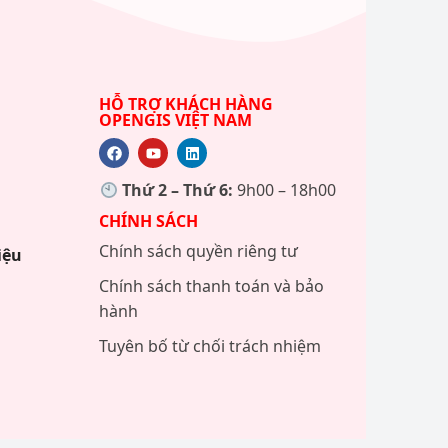
HỖ TRỢ KHÁCH HÀNG
M
OPENGIS VIỆT NAM
Thứ 2 – Thứ 6:
9h00 – 18h00
CHÍNH SÁCH
Chính sách quyền riêng tư
iệu
Chính sách thanh toán và bảo
hành
Tuyên bố từ chối trách nhiệm