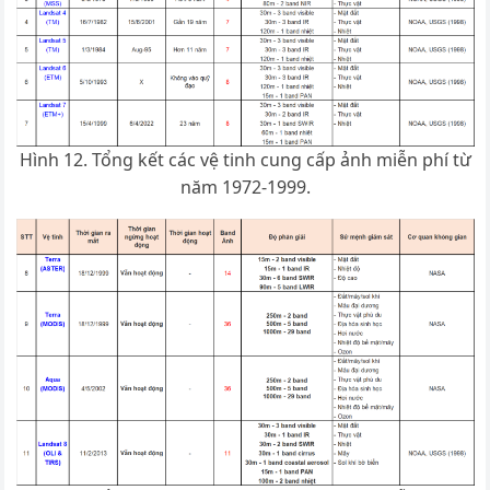
Hình 12. Tổng kết các vệ tinh cung cấp ảnh miễn phí từ
năm 1972-1999.