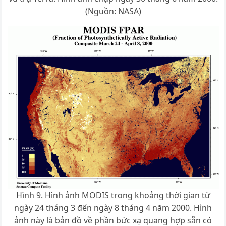
(Nguồn: NASA)
Hình 9. Hình ảnh MODIS trong khoảng thời gian từ
ngày 24 tháng 3 đến ngày 8 tháng 4 năm 2000. Hình
ảnh này là bản đồ về phần bức xạ quang hợp sẵn có