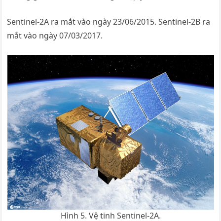
Sentinel-2A ra mắt vào ngày 23/06/2015. Sentinel-2B ra
mắt vào ngày 07/03/2017.
Hình 5. Vệ tinh Sentinel-2A.