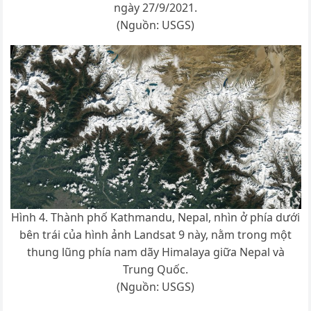
ngày 27/9/2021.
(Nguồn: USGS)
Hình 4. Thành phố Kathmandu, Nepal, nhìn ở phía dưới
bên trái của hình ảnh Landsat 9 này, nằm trong một
thung lũng phía nam dãy Himalaya giữa Nepal và
Trung Quốc.
(Nguồn: USGS)